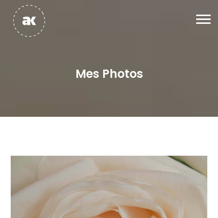
Mes Photos